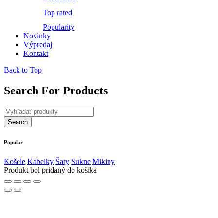
Top rated
Popularity
Novinky
Výpredaj
Kontakt
Back to Top
Search For Products
Popular
Košele
Kabelky
Šaty
Sukne
Mikiny
Produkt bol pridaný do košíka