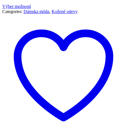
Výber možností
Categories:
Dámska móda
,
Kožené odevy