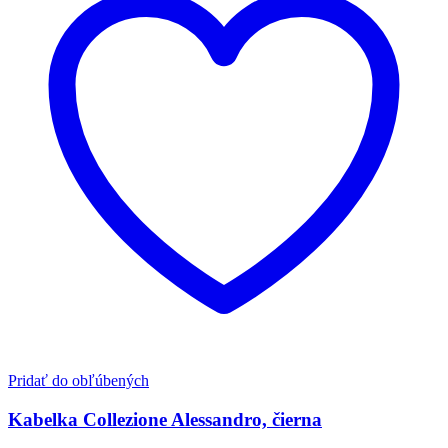
Pridať do obľúbených
Kabelka Collezione Alessandro, čierna