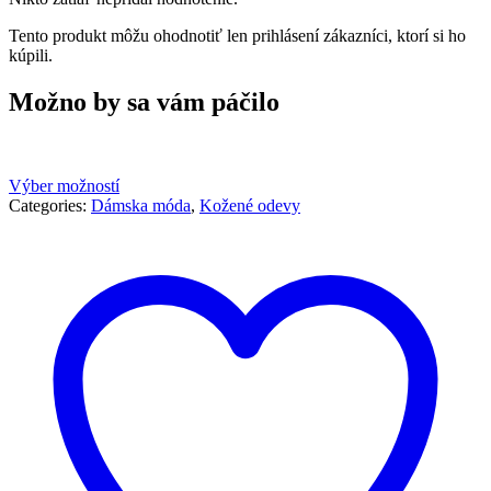
Tento produkt môžu ohodnotiť len prihlásení zákazníci, ktorí si ho
kúpili.
Možno by sa vám páčilo
Výber možností
Categories:
Dámska móda
,
Kožené odevy