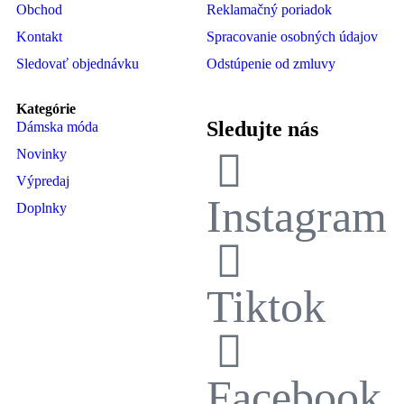
Obchod
Reklamačný poriadok
Kontakt
Spracovanie osobných údajov
Sledovať objednávku
Odstúpenie od zmluvy
Kategórie
Sledujte nás
Dámska móda
Novinky
Výpredaj
Instagram
Doplnky
Tiktok
Facebook