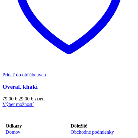
Pridať do obľúbených
Overal, khaki
79,00
€
29,00
€
s DPH
Výber možností
Odkazy
Dôležité
Domov
Obchodné podmienky