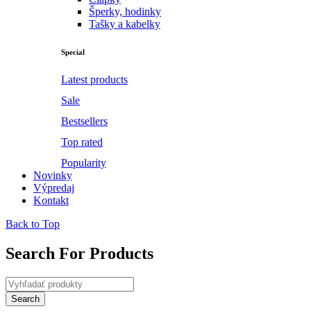
Šperky, hodinky
Tašky a kabelky
Special
Latest products
Sale
Bestsellers
Top rated
Popularity
Novinky
Výpredaj
Kontakt
Back to Top
Search For Products