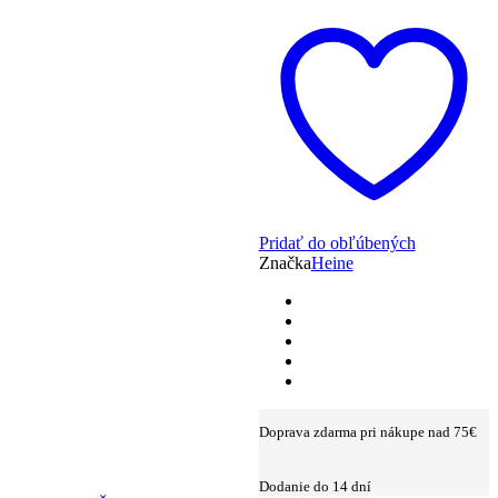
Pridať do obľúbených
Značka
Heine
Doprava zdarma pri nákupe nad 75€
Dodanie do 14 dní