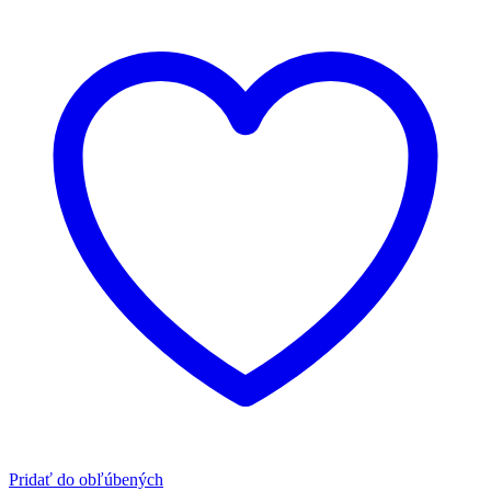
Pridať do obľúbených