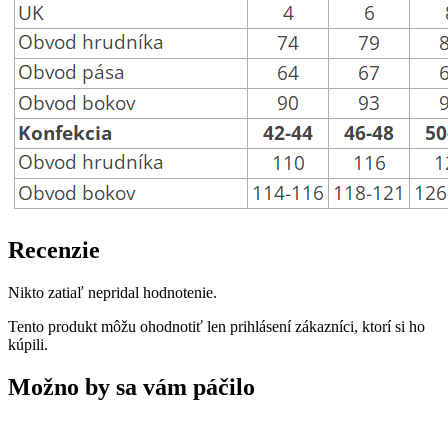
Recenzie
Nikto zatiaľ nepridal hodnotenie.
Tento produkt môžu ohodnotiť len prihlásení zákazníci, ktorí si ho
kúpili.
Možno by sa vám páčilo