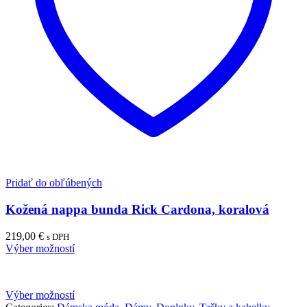
Pridať do obľúbených
Kožená nappa bunda Rick Cardona, koralová
219,00
€
s DPH
Výber možností
Výber možností