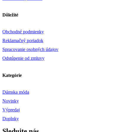
Dôležité
Obchodné podmienky
Reklamačný poriadok
Spracovanie osobných údajov
Odstúpenie od zmluvy
Kategórie
Dámska móda
Novinky
Výpredaj
Doplnky
Sledujte nás