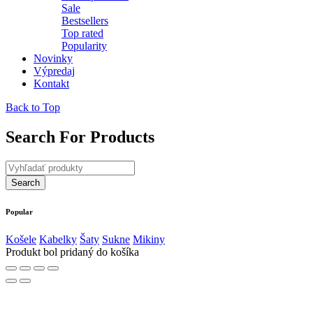
Sale
Bestsellers
Top rated
Popularity
Novinky
Výpredaj
Kontakt
Back to Top
Search For Products
Popular
Košele
Kabelky
Šaty
Sukne
Mikiny
Produkt bol pridaný do košíka