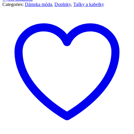
Categories:
Dámska móda
,
Doplnky
,
Tašky a kabelky