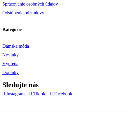
Spracovanie osobných údajov
Odstúpenie od zmluvy
Kategórie
Dámska móda
Novinky
Výpredaj
Doplnky
Sledujte nás
Instagram
Tiktok
Facebook