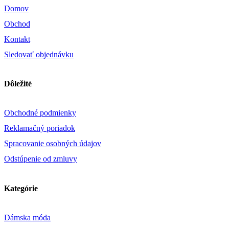
Domov
Obchod
Kontakt
Sledovať objednávku
Dôležité
Obchodné podmienky
Reklamačný poriadok
Spracovanie osobných údajov
Odstúpenie od zmluvy
Kategórie
Dámska móda