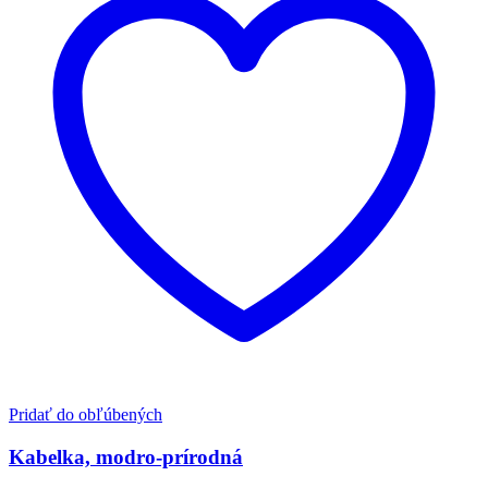
Pridať do obľúbených
Kabelka, modro-prírodná