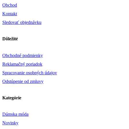
Obchod
Kontakt
Sledovať objednávku
Dôležité
Obchodné podmienky
Reklamačný poriadok
Spracovanie osobných údajov
Odstúpenie od zmluvy
Kategórie
Dámska móda
Novinky