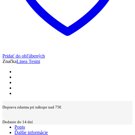
Pridať do obľúbených
Značka
Linea Tesini
Doprava zdarma pri nákupe nad 75€
Dodanie do 14 dní
Popis
Ďalšie informácie