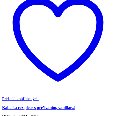
Pridať do obľúbených
Kabelka cez plece s prešívaním, vanilková