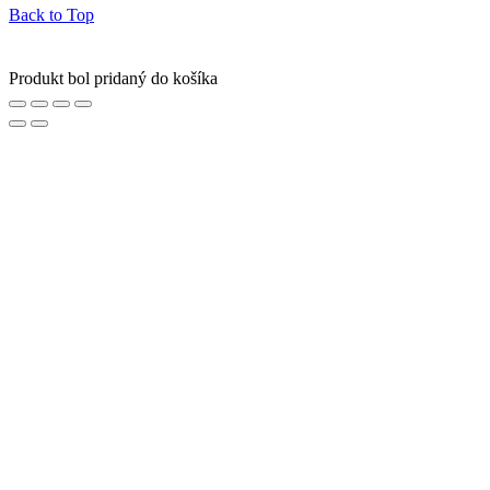
Back to Top
Produkt bol pridaný do košíka