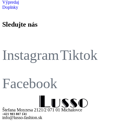
Výpredaj
Doplnky
Sledujte nás
Instagram
Tiktok
Facebook
Štefana Moyzesa 2121/2 071 01 Michalovce
+421 903 807 141
info@lusso-fashion.sk