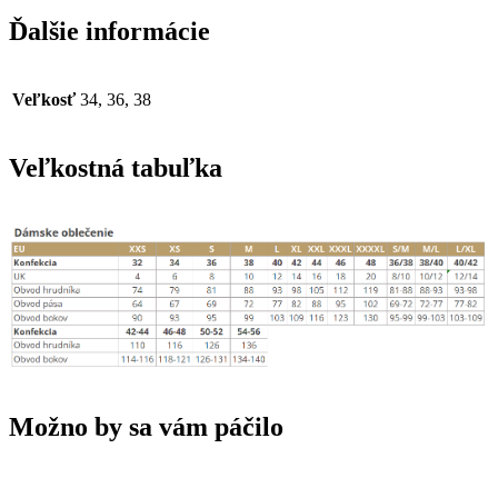
Ďalšie informácie
Veľkosť
34, 36, 38
Veľkostná tabuľka
Možno by sa vám páčilo