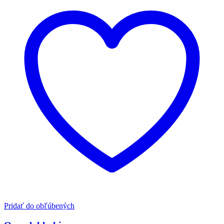
Pridať do obľúbených