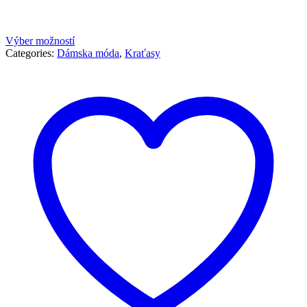
Výber možností
Categories:
Dámska móda
,
Kraťasy