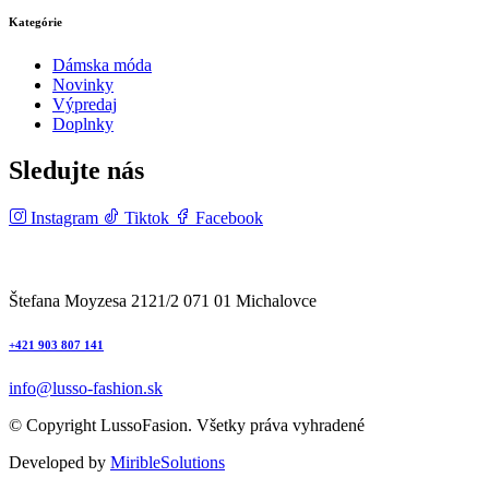
Kategórie
Dámska móda
Novinky
Výpredaj
Doplnky
Sledujte nás
Instagram
Tiktok
Facebook
Štefana Moyzesa 2121/2 071 01 Michalovce
+421 903 807 141
info@lusso-fashion.sk
© Copyright LussoFasion. Všetky práva vyhradené
Developed by
MiribleSolutions