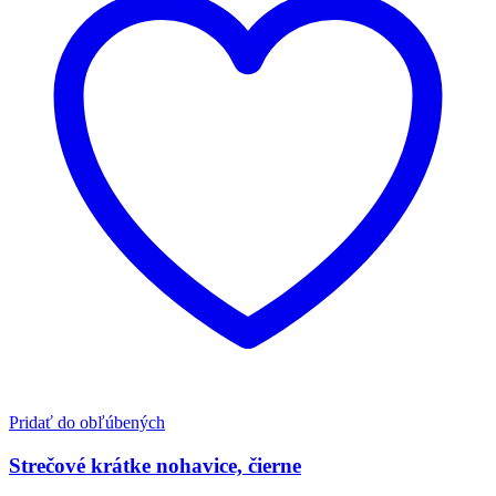
Pridať do obľúbených
Strečové krátke nohavice, čierne