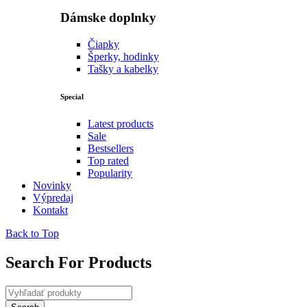
Dámske doplnky
Čiapky
Šperky, hodinky
Tašky a kabelky
Special
Latest products
Sale
Bestsellers
Top rated
Popularity
Novinky
Výpredaj
Kontakt
Back to Top
Search For Products