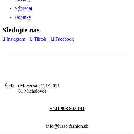
Výpredaj
Doplnky
Sledujte nás
Instagram
Tiktok
Facebook
Štefana Moyzesa 2121/2 071
01 Michalovce
+421 903 807 141
info@lusso-fashion.sk