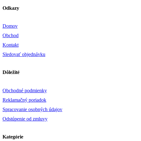
Odkazy
Domov
Obchod
Kontakt
Sledovať objednávku
Dôležité
Obchodné podmienky
Reklamačný poriadok
Spracovanie osobných údajov
Odstúpenie od zmluvy
Kategórie