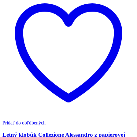
Pridať do obľúbených
Letný klobúk Collezione Alessandro z papierovej