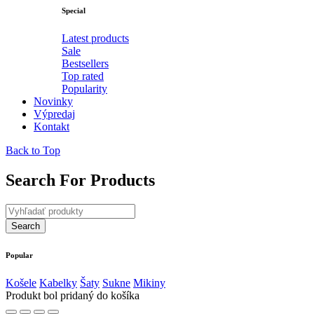
Special
Latest products
Sale
Bestsellers
Top rated
Popularity
Novinky
Výpredaj
Kontakt
Back to Top
Search For Products
Popular
Košele
Kabelky
Šaty
Sukne
Mikiny
Produkt bol pridaný do košíka