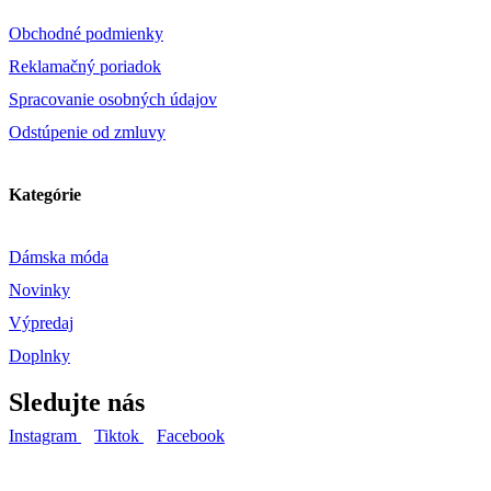
Obchodné podmienky
Reklamačný poriadok
Spracovanie osobných údajov
Odstúpenie od zmluvy
Kategórie
Dámska móda
Novinky
Výpredaj
Doplnky
Sledujte nás
Instagram
Tiktok
Facebook