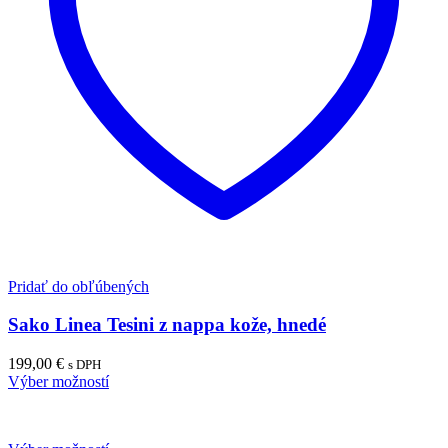
Pridať do obľúbených
Sako Linea Tesini z nappa kože, hnedé
199,00
€
s DPH
Výber možností