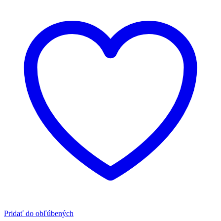
Pridať do obľúbených