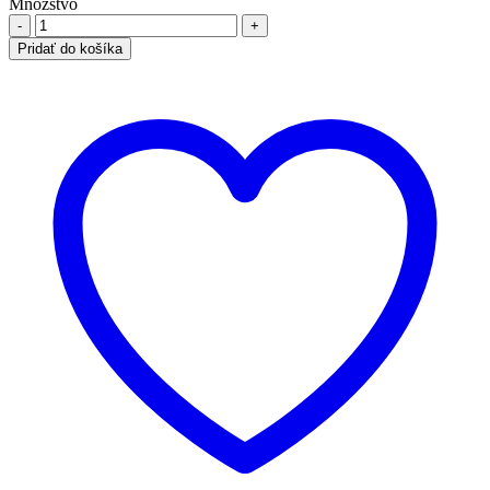
Množstvo
Pridať do košíka