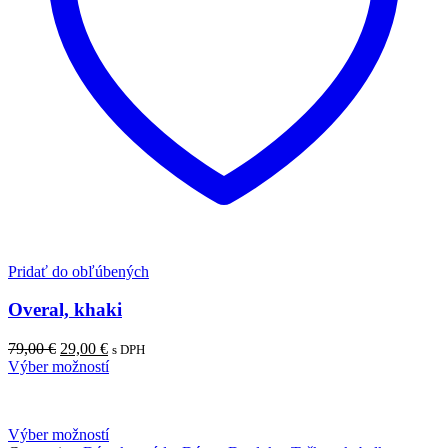
Pridať do obľúbených
Overal, khaki
79,00
€
29,00
€
s DPH
Výber možností
Výber možností