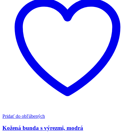
Pridať do obľúbených
Kožená bunda s výrezmi, modrá