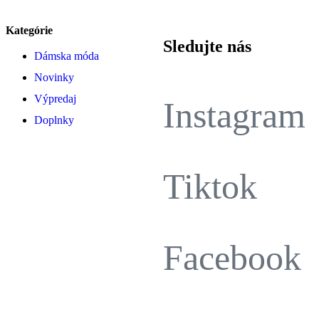
Kategórie
Sledujte nás
Dámska móda
Novinky
Výpredaj
Instagram
Doplnky
Tiktok
Facebook