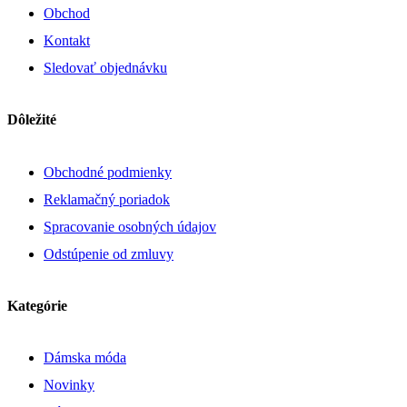
Obchod
Kontakt
Sledovať objednávku
Dôležité
Obchodné podmienky
Reklamačný poriadok
Spracovanie osobných údajov
Odstúpenie od zmluvy
Kategórie
Dámska móda
Novinky