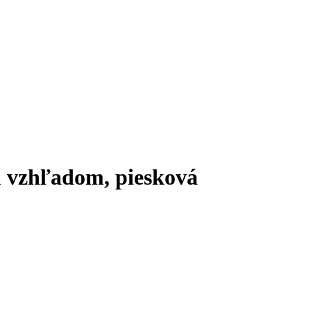
 vzhľadom, piesková