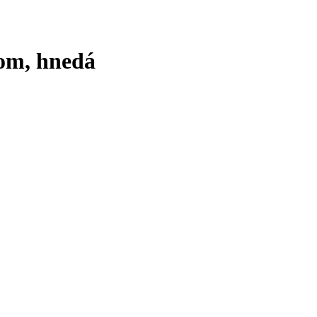
om, hnedá