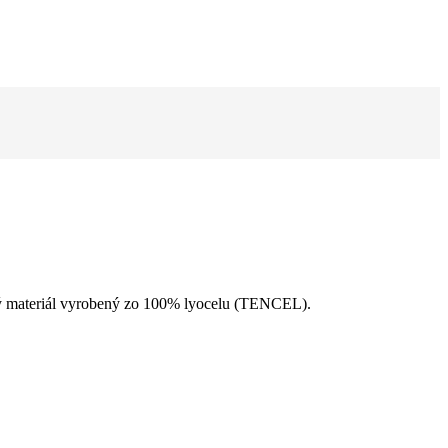
ný materiál vyrobený zo 100% lyocelu (TENCEL).