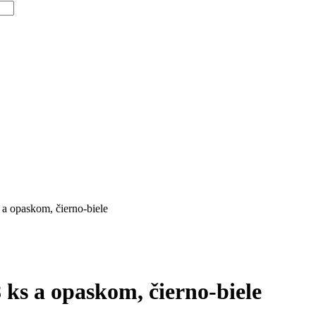
 a opaskom, čierno-biele
 ks a opaskom, čierno-biele