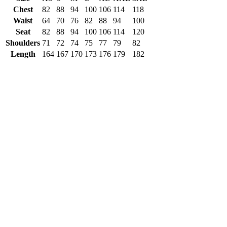
Chest
82
88
94
100
106
114
118
Waist
64
70
76
82
88
94
100
Seat
82
88
94
100
106
114
120
Shoulders
71
72
74
75
77
79
82
Length
164
167
170
173
176
179
182