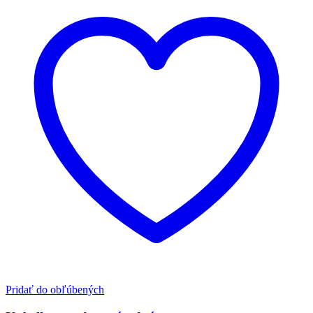
Pridať do obľúbených