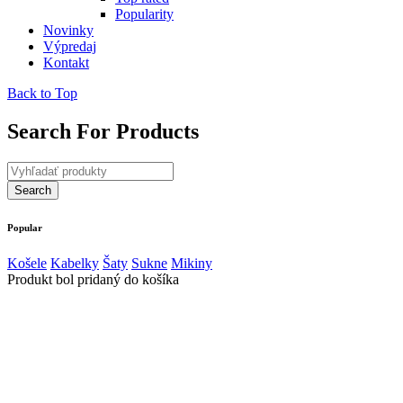
Popularity
Novinky
Výpredaj
Kontakt
Back to Top
Search For Products
Popular
Košele
Kabelky
Šaty
Sukne
Mikiny
Produkt bol pridaný do košíka