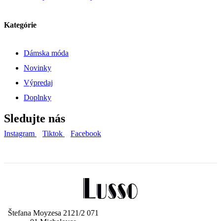
Kategórie
Dámska móda
Novinky
Výpredaj
Doplnky
Sledujte nás
Instagram
Tiktok
Facebook
Štefana Moyzesa 2121/2 071