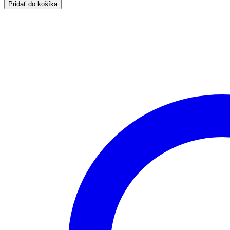
Pridať do košíka