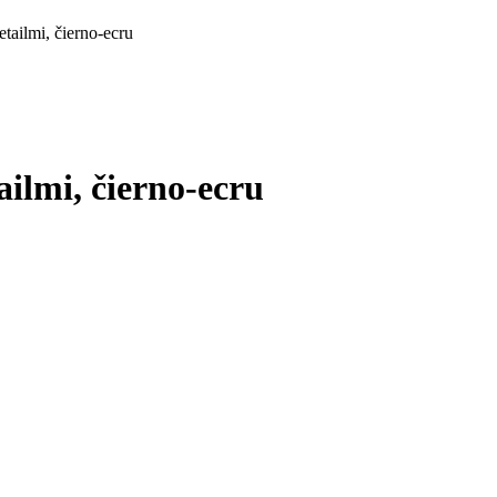
tailmi, čierno-ecru
ilmi, čierno-ecru