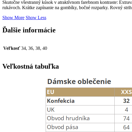
Skutočne všestranný kúsok v atraktívnom farebnom kontraste: Extrav
rukávoch. Krátke zapínanie na gombíky, bočné rozparky. Rovný strih
Show More
Show Less
Ďalšie informácie
Veľkosť
34, 36, 38, 40
Veľkostná tabuľka