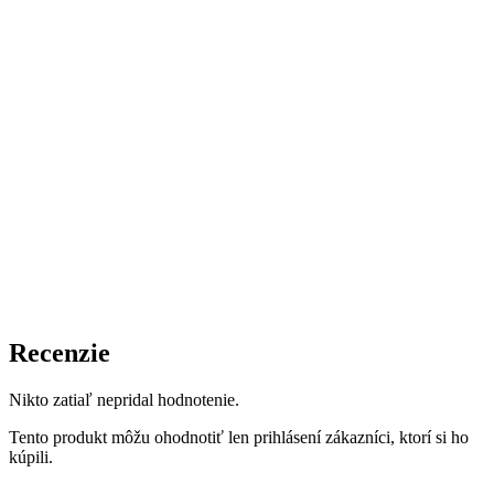
Recenzie
Nikto zatiaľ nepridal hodnotenie.
Tento produkt môžu ohodnotiť len prihlásení zákazníci, ktorí si ho
kúpili.