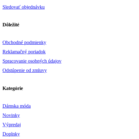
Sledovať objednávku
Dôležité
Obchodné podmienky
Reklamačný poriadok
Spracovanie osobných údajov
Odstúpenie od zmluvy
Kategórie
Dámska móda
Novinky
Výpredaj
Doplnky