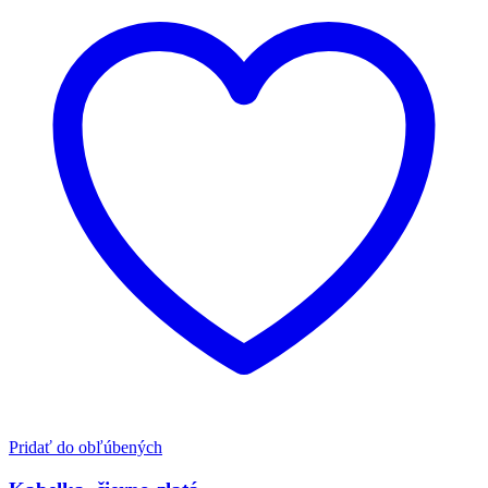
Pridať do obľúbených