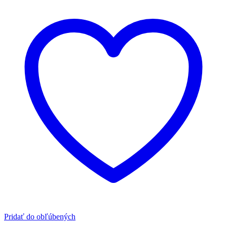
Pridať do obľúbených