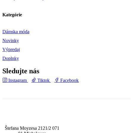
Kategórie
Dámska móda
Novinky
Výpredaj
Doplnky
Sledujte nás
Instagram
Tiktok
Facebook
Štefana Moyzesa 2121/2 071