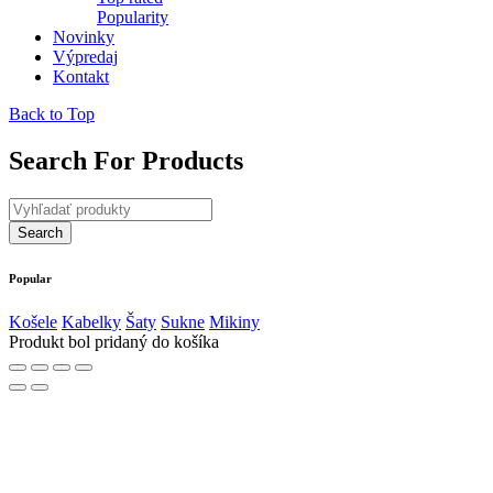
Popularity
Novinky
Výpredaj
Kontakt
Back to Top
Search For Products
Popular
Košele
Kabelky
Šaty
Sukne
Mikiny
Produkt bol pridaný do košíka