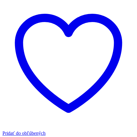
Pridať do obľúbených