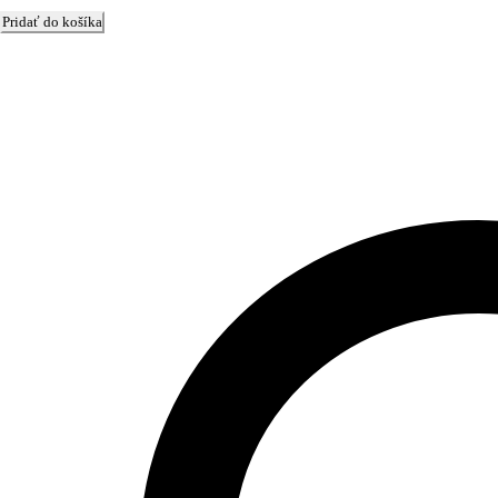
Pridať do košíka