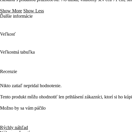
Show More
Show Less
Ďalšie informácie
Veľkosť
Veľkostná tabuľka
Recenzie
Nikto zatiaľ nepridal hodnotenie.
Tento produkt môžu ohodnotiť len prihlásení zákazníci, ktorí si ho kúpi
Možno by sa vám páčilo
Rýchly náhľad