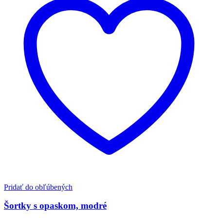
Pridať do obľúbených
Šortky s opaskom, modré