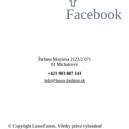
Facebook
Štefana Moyzesa 2121/2 071
01 Michalovce
+421 903 807 141
info@lusso-fashion.sk
© Copyright LussoFasion. Všetky práva vyhradené