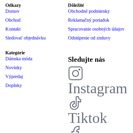
Odkazy
Dôležité
Domov
Obchodné podmienky
Obchod
Reklamačný poriadok
Kontakt
Spracovanie osobných údajov
Sledovať objednávku
Odstúpenie od zmluvy
Kategórie
Sledujte nás
Dámska móda
Novinky
Výpredaj
Instagram
Doplnky
Tiktok