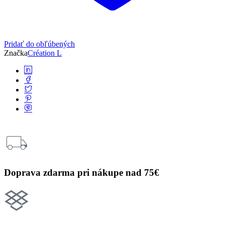
Pridať do obľúbených
Značka
Création L
Doprava zdarma pri nákupe nad 75€