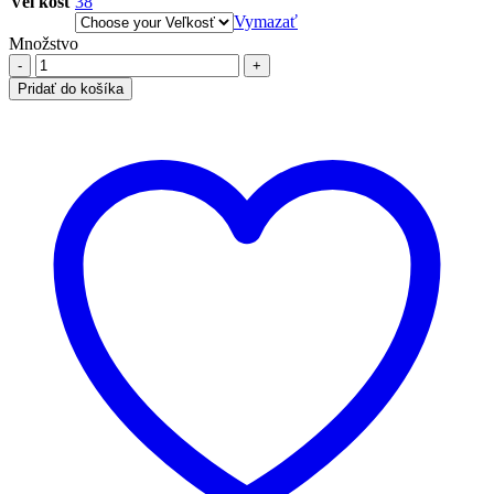
Veľkosť
38
Vymazať
Množstvo
Pridať do košíka