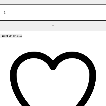
Pridať do košíka