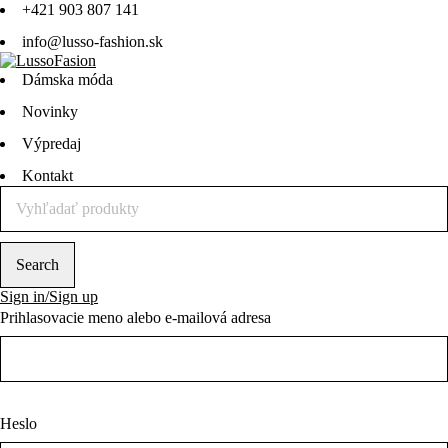
+421 903 807 141
info@lusso-fashion.sk
Dámska móda
Novinky
Výpredaj
Kontakt
Sign in/Sign up
Prihlasovacie meno alebo e-mailová adresa
Heslo