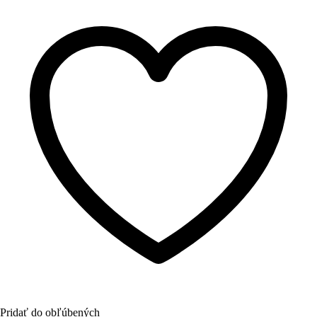
Pridať do obľúbených