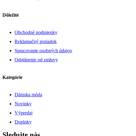
Dôležité
Obchodné podmienky
Reklamačný poriadok
Spracovanie osobných údajov
Odstúpenie od zmluvy
Kategórie
Dámska móda
Novinky
Výpredaj
Doplnky
Sledujte nás