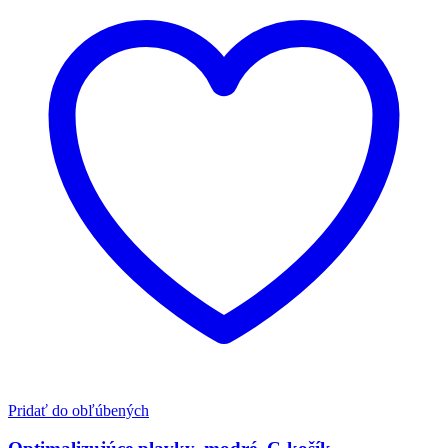
Pridať do obľúbených